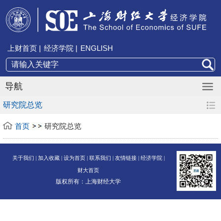
上财首页 |
经济学院 |
ENGLISH
导航
研究院总览
首页
研究院总览
关于我们 |
加入收藏 |
设为首页 |
联系我们 |
友情链接 |
经济学院 |
财大首页
版权所有：上海财经大学