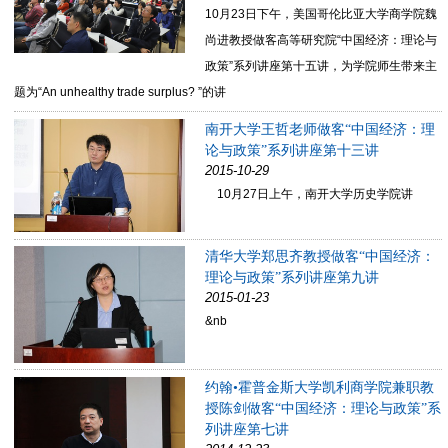
10月23日下午，美国哥伦比亚大学商学院魏
尚进教授做客高等研究院“中国经济：理论与
政策”系列讲座第十五讲，为学院师生带来主
题为“An unhealthy trade surplus? ”的讲
南开大学王哲老师做客“中国经济：理
论与政策”系列讲座第十三讲
2015-10-29
10月27日上午，南开大学历史学院讲
清华大学郑思齐教授做客“中国经济：
理论与政策”系列讲座第九讲
2015-01-23
&nb
约翰•霍普金斯大学凯利商学院兼职教
授陈剑做客“中国经济：理论与政策”系
列讲座第七讲