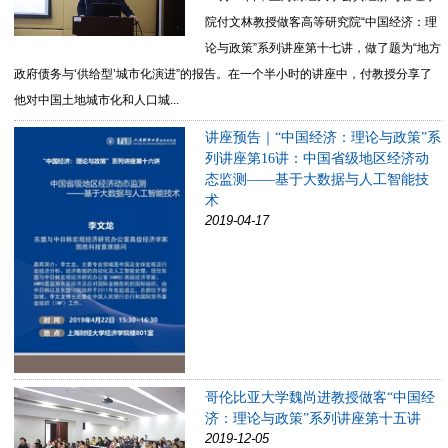
院付文林教授做客高等研究院“中国经济：理
论与政策”系列讲座第十七讲，做了题为“地方
政府债务与‘供给型’城市化演进”的报告。在一个半小时的讲座中，付教授分享了
他对中国土地城市化和人口城...
讲座预告｜“中国经济：理论与政策”系
列讲座第16讲：中国省级地区经济动
态监测——基于大数据与人工智能技
术
2019-04-17
哥伦比亚大学魏尚进教授做客“中国经
济：理论与政策”系列讲座第十五讲
2019-12-05