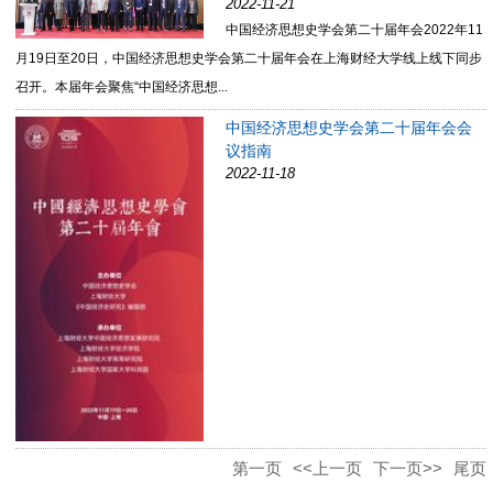
2022-11-21
中国经济思想史学会第二十届年会2022年11
月19日至20日，中国经济思想史学会第二十届年会在上海财经大学线上线下同步
召开。本届年会聚焦“中国经济思想...
中国经济思想史学会第二十届年会会
议指南
2022-11-18
第一页
<<上一页
下一页>>
尾页