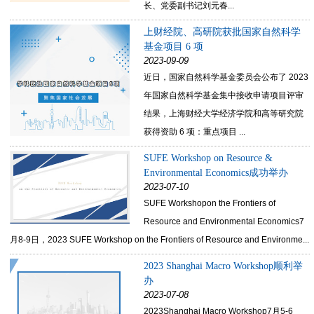
长、党委副书记刘元春...
上财经院、高研院获批国家自然科学
基金项目 6 项
2023-09-09
近日，国家自然科学基金委员会公布了 2023
年国家自然科学基金集中接收申请项目评审
结果，上海财经大学经济学院和高等研究院
获得资助 6 项：重点项目 ...
SUFE Workshop on Resource &
Environmental Economics成功举办
2023-07-10
SUFE Workshopon the Frontiers of
Resource and Environmental Economics7
月8-9日，2023 SUFE Workshop on the Frontiers of Resource and Environme...
2023 Shanghai Macro Workshop顺利举
办
2023-07-08
2023Shanghai Macro Workshop7月5-6